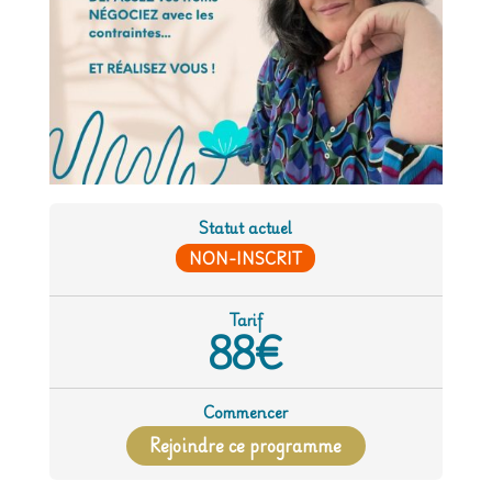
Statut actuel
NON-INSCRIT
Tarif
88€
Commencer
Rejoindre ce programme