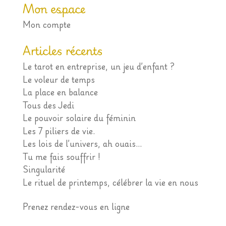
Mon espace
Mon compte
Articles récents
Le tarot en entreprise, un jeu d’enfant ?
Le voleur de temps
La place en balance
Tous des Jedi
Le pouvoir solaire du féminin
Les 7 piliers de vie.
Les lois de l’univers, ah ouais…
Tu me fais souffrir !
Singularité
Le rituel de printemps, célébrer la vie en nous
Prenez rendez-vous en ligne