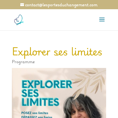
contact@lesportesduchangement.com
Explorer ses limites
Programme