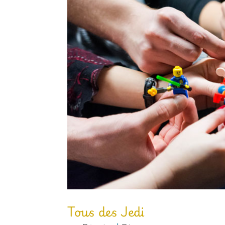
Tous des Jedi