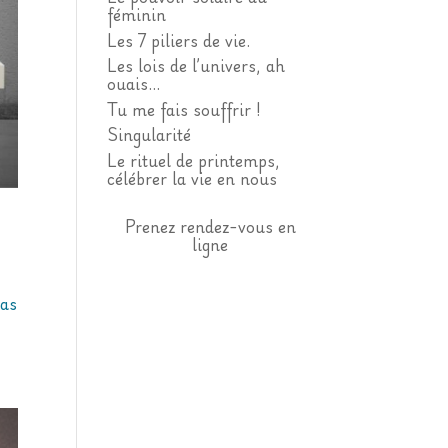
féminin
Les 7 piliers de vie.
Les lois de l’univers, ah
ouais…
Tu me fais souffrir !
Singularité
Le rituel de printemps,
célébrer la vie en nous
Prenez rendez-vous en
ligne
pas