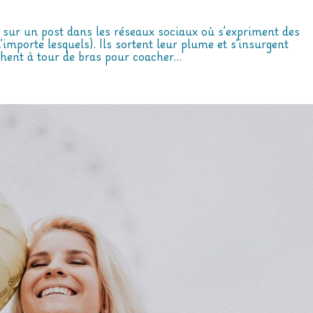
 sur un post dans les réseaux sociaux où s’expriment des
importe lesquels). Ils sortent leur plume et s’insurgent
ent à tour de bras pour coacher...