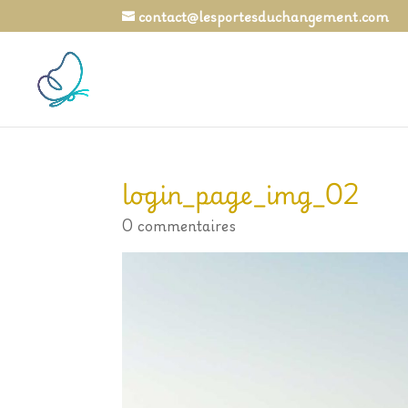
contact@lesportesduchangement.com
login_page_img_02
0 commentaires