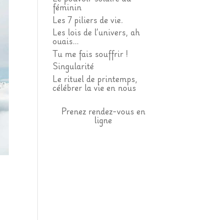
féminin
Les 7 piliers de vie.
Les lois de l’univers, ah
ouais…
Tu me fais souffrir !
Singularité
Le rituel de printemps,
célébrer la vie en nous
Prenez rendez-vous en
ligne